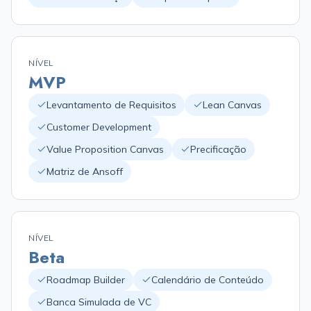
NÍVEL
MVP
Levantamento de Requisitos
Lean Canvas
Customer Development
Value Proposition Canvas
Precificação
Matriz de Ansoff
NÍVEL
Beta
Roadmap Builder
Calendário de Conteúdo
Banca Simulada de VC