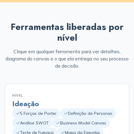
Ferramentas liberadas por
nível
Clique em qualquer ferramenta para ver detalhes,
diagrama do canvas e o que ela entrega no seu processo
de decisão.
NÍVEL
Ideação
5 Forças de Porter
Definição de Personas
Análise SWOT
Business Model Canvas
Teste de Fumaça
Mapa da Empatia