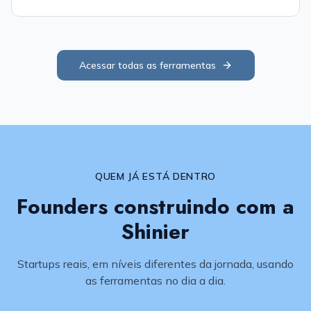
Acessar todas as ferramentas
QUEM JÁ ESTÁ DENTRO
Founders construindo com a
Shinier
Startups reais, em níveis diferentes da jornada, usando
as ferramentas no dia a dia.