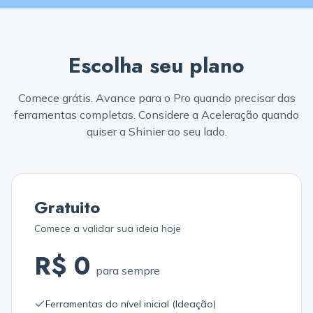
Escolha seu plano
Comece grátis. Avance para o Pro quando precisar das
ferramentas completas. Considere a Aceleração quando
quiser a Shinier ao seu lado.
Gratuito
Comece a validar sua ideia hoje
R$ 0
para sempre
Ferramentas do nível inicial (Ideação)