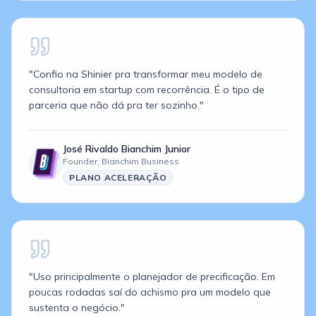
"
Confio na Shinier pra transformar meu modelo de
consultoria em startup com recorrência. É o tipo de
parceria que não dá pra ter sozinho.
"
José Rivaldo Bianchim Junior
Founder,
Bianchim Business
PLANO
ACELERAÇÃO
"
Uso principalmente o planejador de precificação. Em
poucas rodadas saí do achismo pra um modelo que
sustenta o negócio.
"