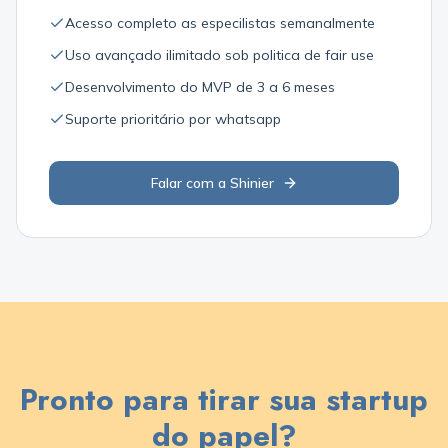
Acesso completo as especilistas semanalmente
Uso avançado ilimitado sob politica de fair use
Desenvolvimento do MVP de 3 a 6 meses
Suporte prioritário por whatsapp
Falar com a Shinier
Pronto para tirar sua startup
do papel?