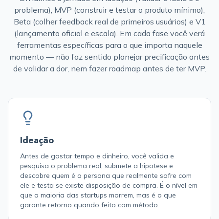
problema), MVP (construir e testar o produto mínimo),
Beta (colher feedback real de primeiros usuários) e V1
(lançamento oficial e escala). Em cada fase você verá
ferramentas específicas para o que importa naquele
momento — não faz sentido planejar precificação antes
de validar a dor, nem fazer roadmap antes de ter MVP.
Ideação
Antes de gastar tempo e dinheiro, você valida e
pesquisa o problema real, submete a hipotese e
descobre quem é a persona que realmente sofre com
ele e testa se existe disposição de compra. É o nível em
que a maioria das startups morrem, mas é o que
garante retorno quando feito com método.