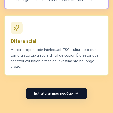
Diferencial
Marca, propriedade intelectual, ESG, cultura e o que
torna a startup única e difícil de copiar. É o setor que
constrói valuation e tese de investimento no longo
prazo.
Estruturar meu negócio