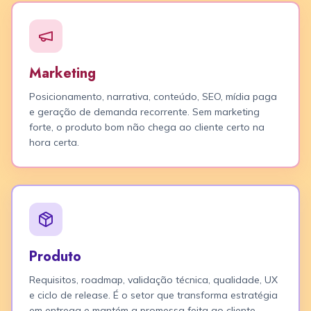
Marketing
Posicionamento, narrativa, conteúdo, SEO, mídia paga
e geração de demanda recorrente. Sem marketing
forte, o produto bom não chega ao cliente certo na
hora certa.
Produto
Requisitos, roadmap, validação técnica, qualidade, UX
e ciclo de release. É o setor que transforma estratégia
em entrega e mantém a promessa feita ao cliente.