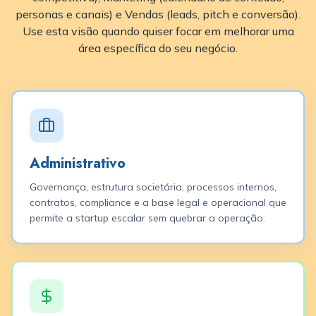
personas e canais) e Vendas (leads, pitch e conversão).
Use esta visão quando quiser focar em melhorar uma
área específica do seu negócio.
Administrativo
Governança, estrutura societária, processos internos,
contratos, compliance e a base legal e operacional que
permite a startup escalar sem quebrar a operação.