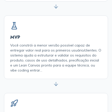
MVP
Você constrói a menor versão possível capaz de
entregar valor real para os primeiros usuário/clientes. O
sistema ajuda a estruturar e validar os requisitos do
produto, casos de uso detalhados, precificação inicial
e um Lean Canvas pronto para a equipe técnica, ou
vibe coding entrar...