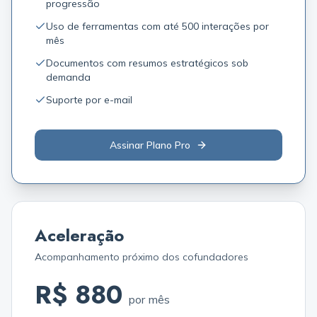
progressão
Uso de ferramentas com até 500 interações por
mês
Documentos com resumos estratégicos sob
demanda
Suporte por e-mail
Assinar Plano Pro
Aceleração
Acompanhamento próximo dos cofundadores
R$ 880
por mês