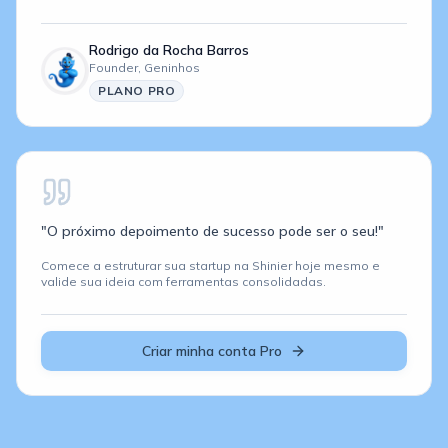
Rodrigo da Rocha Barros
Founder,
Geninhos
PLANO
PRO
"O próximo depoimento de sucesso pode ser o seu!"
Comece a estruturar sua startup na Shinier hoje mesmo e
valide sua ideia com ferramentas consolidadas.
Criar minha conta Pro