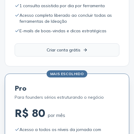
1 consulta assistida por dia por ferramenta
Acesso completo liberado ao concluir todas as
ferramentas de Ideação
E-mails de boas-vindas e dicas estratégicas
Criar conta grátis
MAIS ESCOLHIDO
Pro
Para founders sérios estruturando o negócio
R$ 80
por mês
Acesso a todos os níveis da jornada com