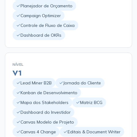
Planejador de Orçamento
Campaign Optimizer
Controle de Fluxo de Caixa
Dashboard de OKRs
NÍVEL
V1
Lead Miner B2B
Jornada do Cliente
Kanban de Desenvolvimento
Mapa dos Stakeholders
Matriz BCG
Dashboard do Investidor
Canvas Modelo de Projeto
Canvas 4 Change
Editais & Document Writer