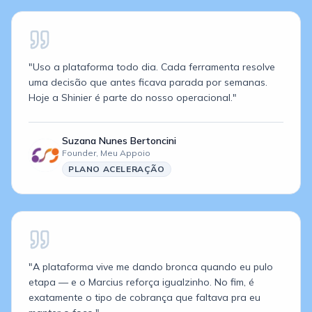
"
Uso a plataforma todo dia. Cada ferramenta resolve
uma decisão que antes ficava parada por semanas.
Hoje a Shinier é parte do nosso operacional.
"
Suzana Nunes Bertoncini
Founder,
Meu Appoio
PLANO
ACELERAÇÃO
"
A plataforma vive me dando bronca quando eu pulo
etapa — e o Marcius reforça igualzinho. No fim, é
exatamente o tipo de cobrança que faltava pra eu