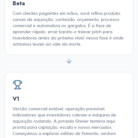
Beta
Com clientes pagantes em mãos, você refina produto,
canais de aquisição, conteúdo, orçamento, processo
comercial e automatiza os gargalos. É a fase de
aprender rápido, errar barato e treinar pitch para
investidores antes do próximo nível, nessa fase é onde
achismos levam ao vale da morte.
V1
Versão comercial estável, operação previsível,
indicadores que investidores cobram e máquina de
aquisição rodando. A jornada Shinier termina aqui
pronta para captação, escala e novos mercados.
Começamos a explorar editais de fomento, venture