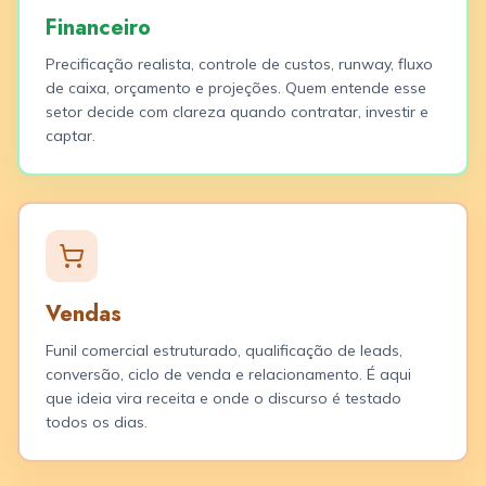
Financeiro
Precificação realista, controle de custos, runway, fluxo
de caixa, orçamento e projeções. Quem entende esse
setor decide com clareza quando contratar, investir e
captar.
Vendas
Funil comercial estruturado, qualificação de leads,
conversão, ciclo de venda e relacionamento. É aqui
que ideia vira receita e onde o discurso é testado
todos os dias.