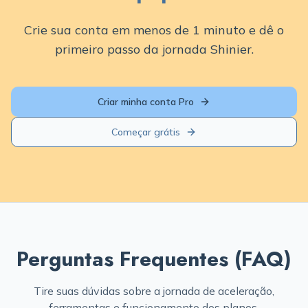
Crie sua conta em menos de 1 minuto e dê o
primeiro passo da jornada Shinier.
Criar minha conta Pro
Começar grátis
Perguntas Frequentes (FAQ)
Tire suas dúvidas sobre a jornada de aceleração,
ferramentas e funcionamento dos planos.