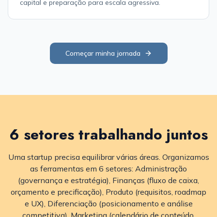
capital e preparação para escala agressiva.
Começar minha jornada
6 setores trabalhando juntos
Uma startup precisa equilibrar várias áreas. Organizamos
as ferramentas em 6 setores: Administração
(governança e estratégia), Finanças (fluxo de caixa,
orçamento e precificação), Produto (requisitos, roadmap
e UX), Diferenciação (posicionamento e análise
competitiva), Marketing (calendário de conteúdo,