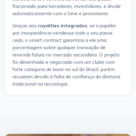
fracionado para torcedores, investidores, e dividir
automaticamente com o time e promotores.
Graças aos
royalties integrados
, se o jogador
por inexperiência vendesse todo o seu passe
cedo, o smart contract garantiria a ele uma
porcentagem sobre qualquer transação de
revenda futura no mercado secundário. O projeto
foi desenhado e negociado com um clube com
forte categoria de base no sul do Brasil, porém
recuaram devido à falta de confiança da diretoria
tradicional na tecnologia.