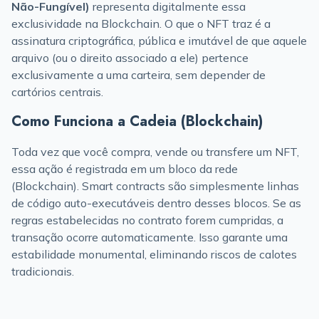
Não-Fungível)
representa digitalmente essa
exclusividade na Blockchain. O que o NFT traz é a
assinatura criptográfica, pública e imutável de que aquele
arquivo (ou o direito associado a ele) pertence
exclusivamente a uma carteira, sem depender de
cartórios centrais.
Como Funciona a Cadeia (Blockchain)
Toda vez que você compra, vende ou transfere um NFT,
essa ação é registrada em um bloco da rede
(Blockchain). Smart contracts são simplesmente linhas
de código auto-executáveis dentro desses blocos. Se as
regras estabelecidas no contrato forem cumpridas, a
transação ocorre automaticamente. Isso garante uma
estabilidade monumental, eliminando riscos de calotes
tradicionais.