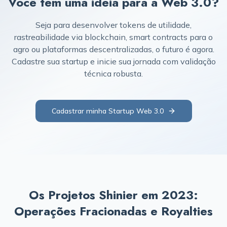
Você tem uma ideia para a Web 3.0?
Seja para desenvolver tokens de utilidade,
rastreabilidade via blockchain, smart contracts para o
agro ou plataformas descentralizadas, o futuro é agora.
Cadastre sua startup e inicie sua jornada com validação
técnica robusta.
Cadastrar minha Startup Web 3.0
Os Projetos Shinier em 2023:
Operações Fracionadas e Royalties