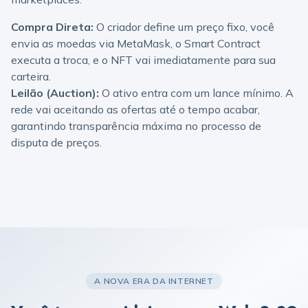
Compra Direta:
O criador define um preço fixo, você
envia as moedas via MetaMask, o Smart Contract
executa a troca, e o NFT vai imediatamente para sua
carteira.
Leilão (Auction):
O ativo entra com um lance mínimo. A
rede vai aceitando as ofertas até o tempo acabar,
garantindo transparência máxima no processo de
disputa de preços.
A NOVA ERA DA INTERNET