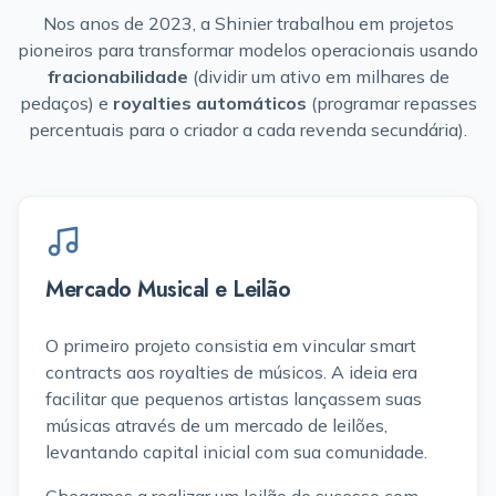
Nos anos de 2023, a Shinier trabalhou em projetos
pioneiros para transformar modelos operacionais usando
fracionabilidade
(dividir um ativo em milhares de
pedaços) e
royalties automáticos
(programar repasses
percentuais para o criador a cada revenda secundária).
Mercado Musical e Leilão
O primeiro projeto consistia em vincular smart
contracts aos royalties de músicos. A ideia era
facilitar que pequenos artistas lançassem suas
músicas através de um mercado de leilões,
levantando capital inicial com sua comunidade.