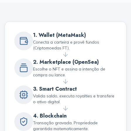
1. Wallet (MetaMask)
Conecta a carteira e provê fundos
(Criptomoedas FT).
2. Marketplace (OpenSea)
Escolhe o NFT e assina a intenção de
compra ou lance.
3. Smart Contract
Valida saldo, executa royalties e transfere
o ativo digital.
4. Blockchain
Transação gravada. Propriedade
garantida matematicamente.