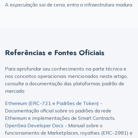
A especulação sai de cena; entra a infraestrutura madura.
Referências e Fontes Oficiais
Para aprofundar seu conhecimento na parte técnica e
nos conceitos operacionais mencionados neste artigo,
consulte a documentação das plataformas padrão de
mercado:
Ethereum (ERC-721 e Padrões de Token)
-
Documentação oficial sobre os padrões da rede
Ethereum e implementações de Smart Contracts.
OpenSea Developer Docs
- Manual sobre o
funcionamento de Marketplaces, royalties (ERC-2981) e