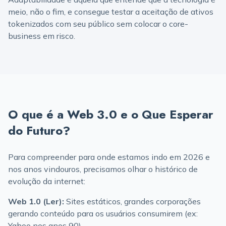
meio, não o fim, e consegue testar a aceitação de ativos
tokenizados com seu público sem colocar o core-
business em risco.
O que é a Web 3.0 e o Que Esperar
do Futuro?
Para compreender para onde estamos indo em 2026 e
nos anos vindouros, precisamos olhar o histórico de
evolução da internet:
Web 1.0 (Ler):
Sites estáticos, grandes corporações
gerando conteúdo para os usuários consumirem (ex:
Yahoo nos anos 90).