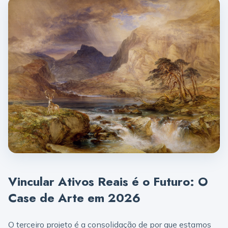
Vincular Ativos Reais é o Futuro: O
Case de Arte em 2026
O terceiro projeto é a consolidação de por que estamos