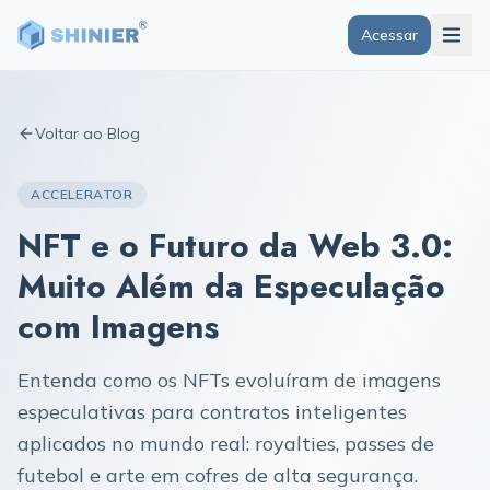
Acessar
Voltar ao Blog
ACCELERATOR
NFT e o Futuro da Web 3.0:
Muito Além da Especulação
com Imagens
Entenda como os NFTs evoluíram de imagens
especulativas para contratos inteligentes
aplicados no mundo real: royalties, passes de
futebol e arte em cofres de alta segurança.