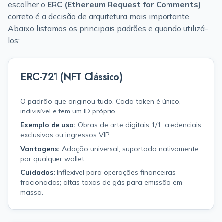
escolher o
ERC (Ethereum Request for Comments)
correto é a decisão de arquitetura mais importante.
Abaixo listamos os principais padrões e quando utilizá-
los:
ERC-721 (NFT Clássico)
O padrão que originou tudo. Cada token é único,
indivisível e tem um ID próprio.
Exemplo de uso:
Obras de arte digitais 1/1, credenciais
exclusivas ou ingressos VIP.
Vantagens:
Adoção universal, suportado nativamente
por qualquer wallet.
Cuidados:
Inflexível para operações financeiras
fracionadas; altas taxas de gás para emissão em
massa.