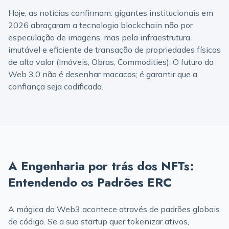
Hoje, as notícias confirmam: gigantes institucionais em
2026 abraçaram a tecnologia blockchain não por
especulação de imagens, mas pela infraestrutura
imutável e eficiente de transação de propriedades físicas
de alto valor (Imóveis, Obras, Commodities). O futuro da
Web 3.0 não é desenhar macacos; é garantir que a
confiança seja codificada.
A Engenharia por trás dos NFTs:
Entendendo os Padrões ERC
A mágica da Web3 acontece através de padrões globais
de código. Se a sua startup quer tokenizar ativos,