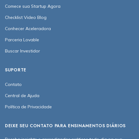
Comece sua Startup Agora
Checklist Video Blog
Conhecer Aceleradora
Parceria Lovable
Buscar Investidor
SUPORTE
Contato
Central de Ajuda
Política de Privacidade
DEIXE SEU CONTATO PARA ENSINAMENTOS DIÁRIOS