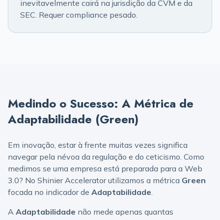
inevitavelmente cairá na jurisdição da CVM e da
SEC. Requer compliance pesado.
Medindo o Sucesso: A Métrica de
Adaptabilidade (Green)
Em inovação, estar à frente muitas vezes significa
navegar pela névoa da regulação e do ceticismo. Como
medimos se uma empresa está preparada para a Web
3.0? No Shinier Accelerator utilizamos a métrica
Green
focada no indicador de
Adaptabilidade
.
A
Adaptabilidade
não mede apenas quantas