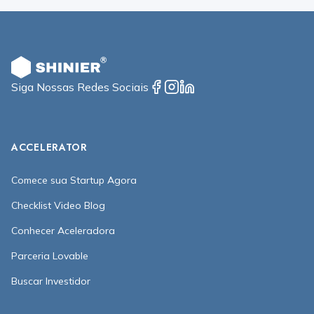
Siga Nossas Redes Sociais
ACCELERATOR
Comece sua Startup Agora
Checklist Video Blog
Conhecer Aceleradora
Parceria Lovable
Buscar Investidor