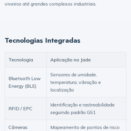
viveiros até grandes complexos industriais.
Tecnologias Integradas
Tecnologia
Aplicação no Jade
Sensores de umidade,
Bluetooth Low
temperatura, vibração e
Energy (BLE)
localização
Identificação e rastreabilidade
RFID / EPC
seguindo padrão GS1
Câmeras
Mapeamento de pontos de risco