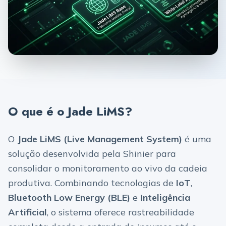
O que é o Jade LiMS?
O
Jade LiMS (Live Management System)
é uma
solução desenvolvida pela Shinier para
consolidar o monitoramento ao vivo da cadeia
produtiva. Combinando tecnologias de
IoT
,
Bluetooth Low Energy (BLE)
e
Inteligência
Artificial
, o sistema oferece rastreabilidade