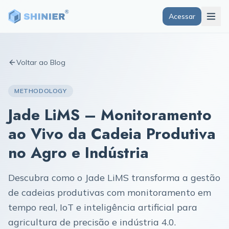
Acessar
Voltar ao Blog
METHODOLOGY
Jade LiMS – Monitoramento
ao Vivo da Cadeia Produtiva
no Agro e Indústria
Descubra como o Jade LiMS transforma a gestão
de cadeias produtivas com monitoramento em
tempo real, IoT e inteligência artificial para
agricultura de precisão e indústria 4.0.