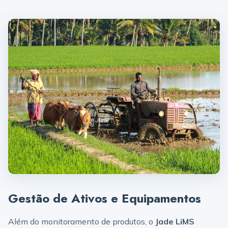
Gestão de Ativos e Equipamentos
Além do monitoramento de produtos, o
Jade LiMS