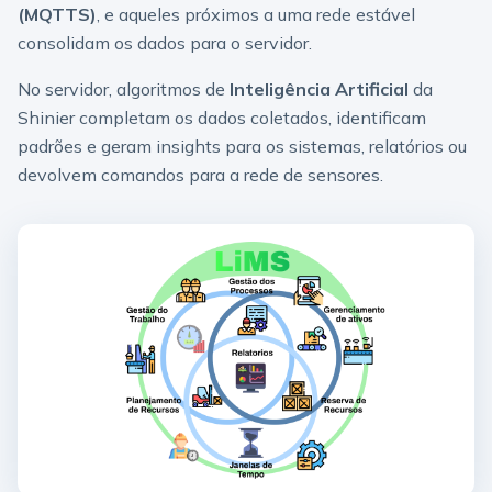
(MQTTS)
, e aqueles próximos a uma rede estável
consolidam os dados para o servidor.
No servidor, algoritmos de
Inteligência Artificial
da
Shinier completam os dados coletados, identificam
padrões e geram insights para os sistemas, relatórios ou
devolvem comandos para a rede de sensores.