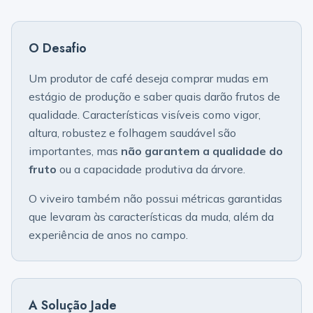
O Desafio
Um produtor de café deseja comprar mudas em
estágio de produção e saber quais darão frutos de
qualidade. Características visíveis como vigor,
altura, robustez e folhagem saudável são
importantes, mas
não garantem a qualidade do
fruto
ou a capacidade produtiva da árvore.
O viveiro também não possui métricas garantidas
que levaram às características da muda, além da
experiência de anos no campo.
A Solução Jade