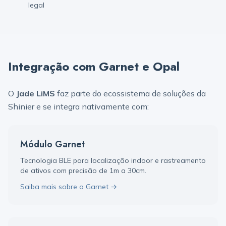
legal
Integração com Garnet e Opal
O
Jade LiMS
faz parte do ecossistema de soluções da
Shinier e se integra nativamente com:
Módulo Garnet
Tecnologia BLE para localização indoor e rastreamento
de ativos com precisão de 1m a 30cm.
Saiba mais sobre o Garnet →