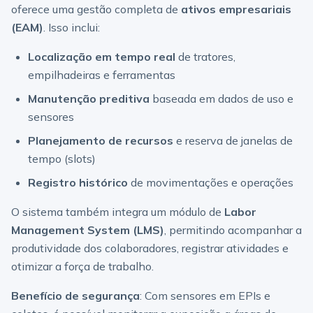
oferece uma gestão completa de
ativos empresariais
(EAM)
. Isso inclui:
Localização em tempo real
de tratores,
empilhadeiras e ferramentas
Manutenção preditiva
baseada em dados de uso e
sensores
Planejamento de recursos
e reserva de janelas de
tempo (slots)
Registro histórico
de movimentações e operações
O sistema também integra um módulo de
Labor
Management System (LMS)
, permitindo acompanhar a
produtividade dos colaboradores, registrar atividades e
otimizar a força de trabalho.
Benefício de segurança
: Com sensores em EPIs e