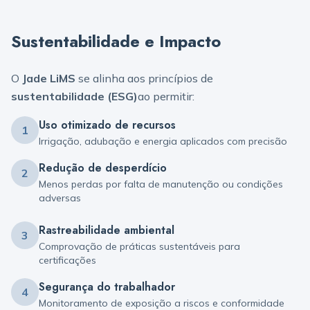
Sustentabilidade e Impacto
O
Jade LiMS
se alinha aos princípios de
sustentabilidade (ESG)
ao permitir:
Uso otimizado de recursos
1
Irrigação, adubação e energia aplicados com precisão
Redução de desperdício
2
Menos perdas por falta de manutenção ou condições
adversas
Rastreabilidade ambiental
3
Comprovação de práticas sustentáveis para
certificações
Segurança do trabalhador
4
Monitoramento de exposição a riscos e conformidade