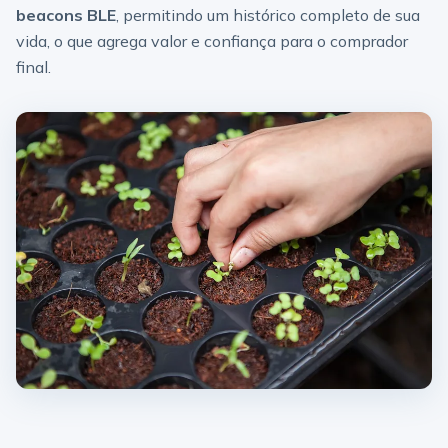
beacons BLE
, permitindo um histórico completo de sua
vida, o que agrega valor e confiança para o comprador
final.