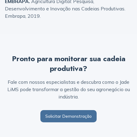
EMBRAPA.
Agricultura Digital: Pesquisa,
Desenvolvimento e Inovação nas Cadeias Produtivas.
Embrapa, 2019.
Pronto para monitorar sua cadeia
produtiva?
Fale com nossos especialistas e descubra como o Jade
LiMS pode transformar a gestão do seu agronegócio ou
indústria.
Solicitar Demonstração