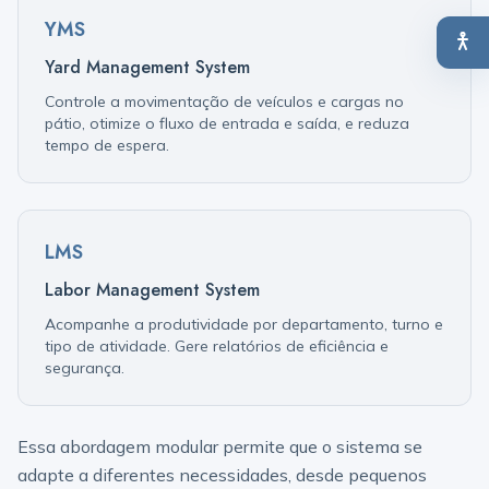
YMS
Yard Management System
Controle a movimentação de veículos e cargas no
pátio, otimize o fluxo de entrada e saída, e reduza
tempo de espera.
LMS
Labor Management System
Acompanhe a produtividade por departamento, turno e
tipo de atividade. Gere relatórios de eficiência e
segurança.
Essa abordagem modular permite que o sistema se
adapte a diferentes necessidades, desde pequenos