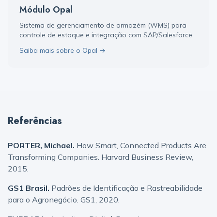
Módulo Opal
Sistema de gerenciamento de armazém (WMS) para
controle de estoque e integração com SAP/Salesforce.
Saiba mais sobre o Opal →
Referências
PORTER, Michael.
How Smart, Connected Products Are
Transforming Companies. Harvard Business Review,
2015.
GS1 Brasil.
Padrões de Identificação e Rastreabilidade
para o Agronegócio. GS1, 2020.