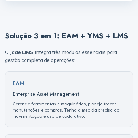
Solução 3 em 1: EAM + YMS + LMS
O
Jade LiMS
integra três módulos essenciais para
gestão completa de operações:
EAM
Enterprise Asset Management
Gerencie ferramentas e maquinários, planeje trocas,
manutenções e compras. Tenha a medida precisa da
movimentação e uso de cada ativo.